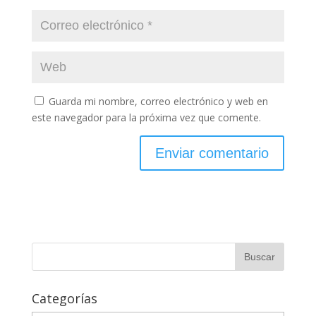
Guarda mi nombre, correo electrónico y web en
este navegador para la próxima vez que comente.
Categorías