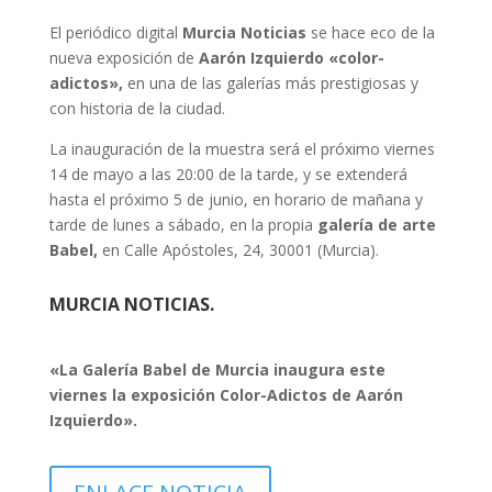
El periódico digital
Murcia Noticias
se hace eco de la
nueva exposición de
Aarón Izquierdo
«color-
adictos»,
en una de las galerías más prestigiosas y
con historia de la ciudad.
La inauguración de la muestra será el próximo viernes
14 de mayo a las 20:00 de la tarde, y se extenderá
hasta el próximo 5 de junio, en horario de mañana y
tarde de lunes a sábado, en la propia
galería de arte
Babel,
en Calle Apóstoles, 24, 30001 (Murcia).
MURCIA NOTICIAS.
«La Galería Babel de Murcia inaugura este
viernes la exposición Color-Adictos de Aarón
Izquierdo».