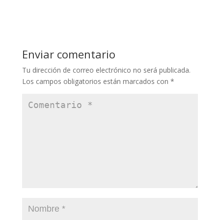
Enviar comentario
Tu dirección de correo electrónico no será publicada.
Los campos obligatorios están marcados con
*