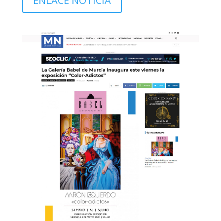
ENLACE NOTICIA