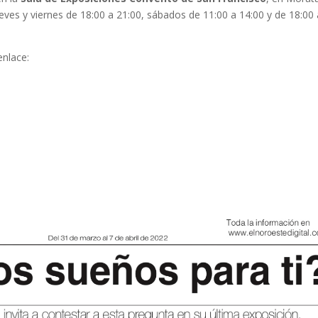
ueves y viernes de 18:00 a 21:00, sábados de 11:00 a 14:00 y de 18:00 
enlace: