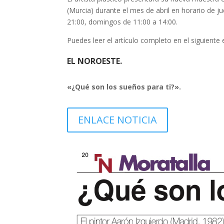
(Murcia) durante el mes de abril en horario de j
21:00, domingos de 11:00 a 14:00.
Puedes leer el artículo completo en el siguiente 
EL NOROESTE.
«¿Qué son los sueños para ti?
».
ENLACE NOTICIA