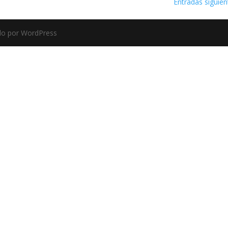
Entradas siguien
ado por WordPress