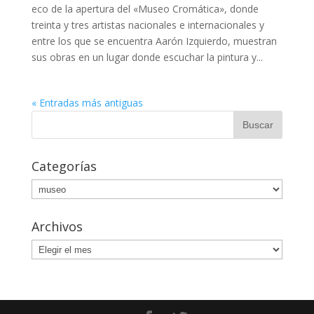
eco de la apertura del «Museo Cromática», donde
treinta y tres artistas nacionales e internacionales y
entre los que se encuentra Aarón Izquierdo, muestran
sus obras en un lugar donde escuchar la pintura y...
« Entradas más antiguas
Categorías
Categorías
Archivos
Archivos