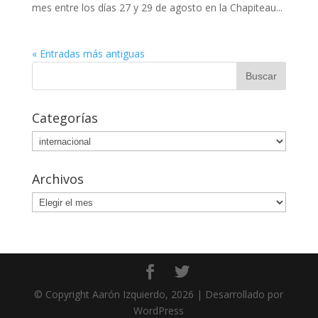
mes entre los días 27 y 29 de agosto en la Chapiteau...
« Entradas más antiguas
Categorías
Categorías
Archivos
Archivos
© Copyright Aarón Izquierdo, 2026 | Desarrollado por
WordPress