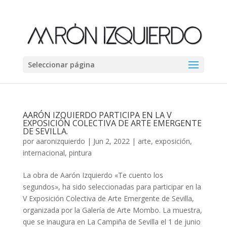
Seleccionar página
AARÓN IZQUIERDO PARTICIPA EN LA V
EXPOSICIÓN COLECTIVA DE ARTE EMERGENTE
DE SEVILLA.
por
aaronizquierdo
|
Jun 2, 2022
|
arte
,
exposición
,
internacional
,
pintura
La obra de Aarón Izquierdo «Te cuento los
segundos», ha sido seleccionadas para participar en la
V Exposición Colectiva de Arte Emergente de Sevilla,
organizada por la Galería de Arte Mombo. La muestra,
que se inaugura en La Campiña de Sevilla el 1 de junio