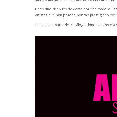
Unos días después de darse por finalizada la Feri
artistas que han pasado por tan prestigioso eve
Puedes ver parte del catálogo donde aparece
A