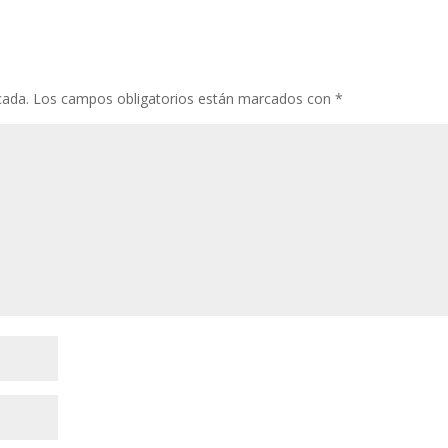
cada.
Los campos obligatorios están marcados con
*