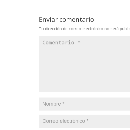
Enviar comentario
Tu dirección de correo electrónico no será publi