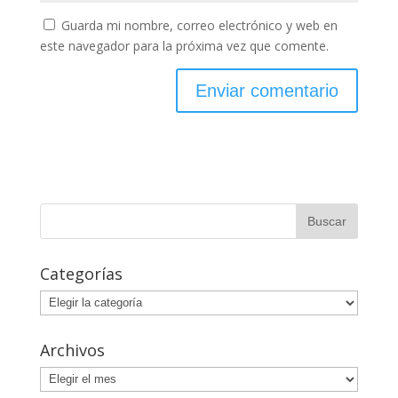
Guarda mi nombre, correo electrónico y web en
este navegador para la próxima vez que comente.
Categorías
Categorías
Archivos
Archivos