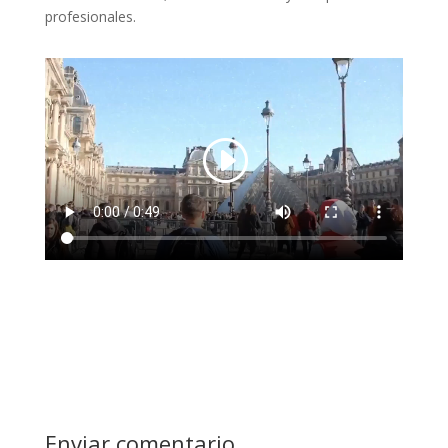
profesionales.
Enviar comentario