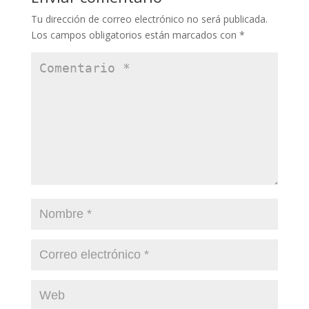
Tu dirección de correo electrónico no será publicada.
Los campos obligatorios están marcados con
*